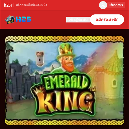
h25r
สล็อตออนไลน์อันดับหนึ่ง
เลือกภาษา
เข้าสู่ระบบ
สมัครสมาชิก