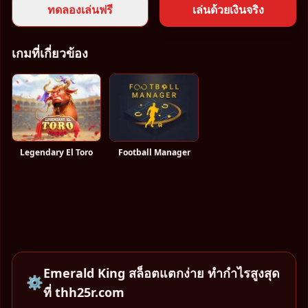
ทดลองเล่นฟรี
เล่นด้วยเงินจริง
เกมที่เกี่ยวข้อง
Legendary El Toro
Football Manager
Emerald King สล็อตแตกง่าย ทำกำไรสูงสุด
⚙️
ที่ thh25r.com