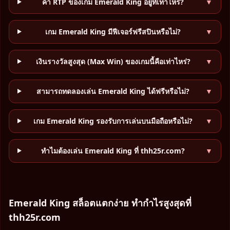
ค่า RTP ของเกม Emerald King อยู่ที่เท่าไหร่?
▼
เกม Emerald King มีฟีเจอร์ฟรีสปินหรือไม่?
▼
เงินรางวัลสูงสุด (Max Win) ของเกมนี้คือเท่าไหร่?
▼
สามารถทดลองเล่น Emerald King ได้ฟรีหรือไม่?
▼
เกม Emerald King รองรับการเล่นบนมือถือหรือไม่?
▼
ทำไมต้องเล่น Emerald King ที่ thh25r.com?
▼
Emerald King สล็อตแตกง่าย ทำกำไรสูงสุดที่
thh25r.com