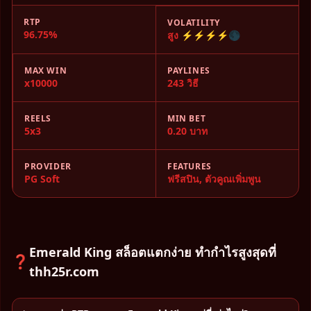
RTP
VOLATILITY
96.75%
สูง ⚡⚡⚡⚡🌑
MAX WIN
PAYLINES
x10000
243 วิธี
REELS
MIN BET
5x3
0.20 บาท
PROVIDER
FEATURES
PG Soft
ฟรีสปิน, ตัวคูณเพิ่มพูน
Emerald King สล็อตแตกง่าย ทำกำไรสูงสุดที่
❓
thh25r.com