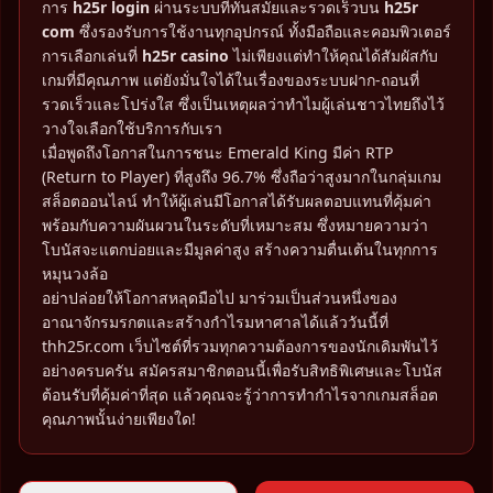
การ
h25r login
ผ่านระบบที่ทันสมัยและรวดเร็วบน
h25r
com
ซึ่งรองรับการใช้งานทุกอุปกรณ์ ทั้งมือถือและคอมพิวเตอร์
การเลือกเล่นที่
h25r casino
ไม่เพียงแต่ทำให้คุณได้สัมผัสกับ
เกมที่มีคุณภาพ แต่ยังมั่นใจได้ในเรื่องของระบบฝาก-ถอนที่
รวดเร็วและโปร่งใส ซึ่งเป็นเหตุผลว่าทำไมผู้เล่นชาวไทยถึงไว้
วางใจเลือกใช้บริการกับเรา
เมื่อพูดถึงโอกาสในการชนะ Emerald King มีค่า RTP
(Return to Player) ที่สูงถึง 96.7% ซึ่งถือว่าสูงมากในกลุ่มเกม
สล็อตออนไลน์ ทำให้ผู้เล่นมีโอกาสได้รับผลตอบแทนที่คุ้มค่า
พร้อมกับความผันผวนในระดับที่เหมาะสม ซึ่งหมายความว่า
โบนัสจะแตกบ่อยและมีมูลค่าสูง สร้างความตื่นเต้นในทุกการ
หมุนวงล้อ
อย่าปล่อยให้โอกาสหลุดมือไป มาร่วมเป็นส่วนหนึ่งของ
อาณาจักรมรกตและสร้างกำไรมหาศาลได้แล้ววันนี้ที่
thh25r.com เว็บไซต์ที่รวมทุกความต้องการของนักเดิมพันไว้
อย่างครบครัน สมัครสมาชิกตอนนี้เพื่อรับสิทธิพิเศษและโบนัส
ต้อนรับที่คุ้มค่าที่สุด แล้วคุณจะรู้ว่าการทำกำไรจากเกมสล็อต
คุณภาพนั้นง่ายเพียงใด!