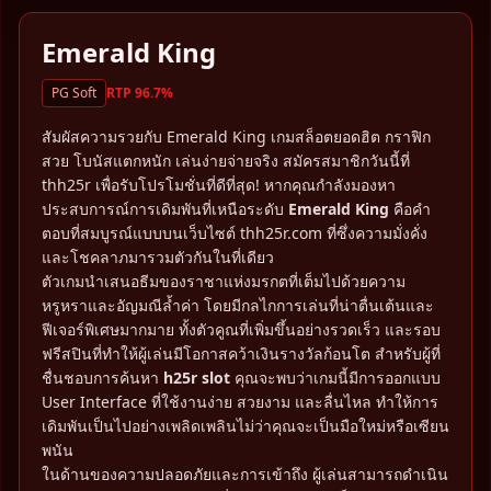
▶
Emerald King
PG Soft
RTP 96.7%
สัมผัสความรวยกับ Emerald King เกมสล็อตยอดฮิต กราฟิก
สวย โบนัสแตกหนัก เล่นง่ายจ่ายจริง สมัครสมาชิกวันนี้ที่
thh25r เพื่อรับโปรโมชั่นที่ดีที่สุด! หากคุณกำลังมองหา
ประสบการณ์การเดิมพันที่เหนือระดับ
Emerald King
คือคำ
ตอบที่สมบูรณ์แบบบนเว็บไซต์ thh25r.com ที่ซึ่งความมั่งคั่ง
และโชคลาภมารวมตัวกันในที่เดียว
ตัวเกมนำเสนอธีมของราชาแห่งมรกตที่เต็มไปด้วยความ
หรูหราและอัญมณีล้ำค่า โดยมีกลไกการเล่นที่น่าตื่นเต้นและ
ฟีเจอร์พิเศษมากมาย ทั้งตัวคูณที่เพิ่มขึ้นอย่างรวดเร็ว และรอบ
ฟรีสปินที่ทำให้ผู้เล่นมีโอกาสคว้าเงินรางวัลก้อนโต สำหรับผู้ที่
ชื่นชอบการค้นหา
h25r slot
คุณจะพบว่าเกมนี้มีการออกแบบ
User Interface ที่ใช้งานง่าย สวยงาม และลื่นไหล ทำให้การ
เดิมพันเป็นไปอย่างเพลิดเพลินไม่ว่าคุณจะเป็นมือใหม่หรือเซียน
พนัน
ในด้านของความปลอดภัยและการเข้าถึง ผู้เล่นสามารถดำเนิน