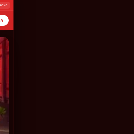
กภาษา
ิก