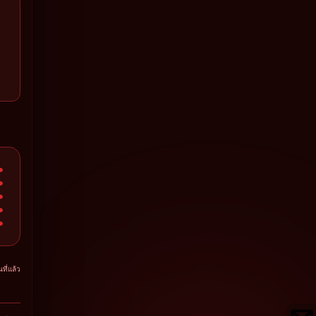
นที่แล้ว