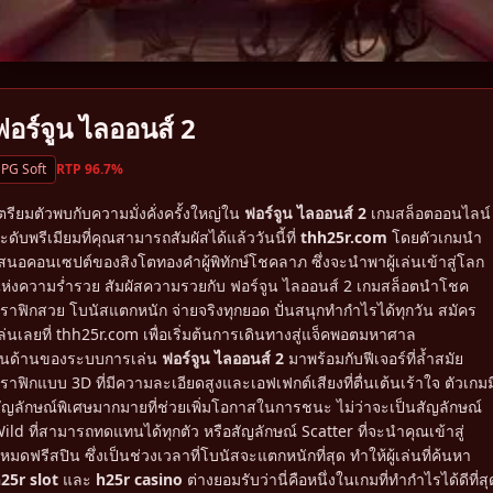
▶
ฟอร์จูน ไลออนส์ 2
PG Soft
RTP 96.7%
ตรียมตัวพบกับความมั่งคั่งครั้งใหญ่ใน
ฟอร์จูน ไลออนส์ 2
เกมสล็อตออนไลน์
ะดับพรีเมียมที่คุณสามารถสัมผัสได้แล้ววันนี้ที่
thh25r.com
โดยตัวเกมนำ
สนอคอนเซปต์ของสิงโตทองคำผู้พิทักษ์โชคลาภ ซึ่งจะนำพาผู้เล่นเข้าสู่โลก
ห่งความร่ำรวย สัมผัสความรวยกับ ฟอร์จูน ไลออนส์ 2 เกมสล็อตนำโชค
ราฟิกสวย โบนัสแตกหนัก จ่ายจริงทุกยอด ปั่นสนุกทำกำไรได้ทุกวัน สมัคร
ล่นเลยที่ thh25r.com เพื่อเริ่มต้นการเดินทางสู่แจ็คพอตมหาศาล
นด้านของระบบการเล่น
ฟอร์จูน ไลออนส์ 2
มาพร้อมกับฟีเจอร์ที่ล้ำสมัย
ราฟิกแบบ 3D ที่มีความละเอียดสูงและเอฟเฟกต์เสียงที่ตื่นเต้นเร้าใจ ตัวเกมม
ัญลักษณ์พิเศษมากมายที่ช่วยเพิ่มโอกาสในการชนะ ไม่ว่าจะเป็นสัญลักษณ์
ild ที่สามารถทดแทนได้ทุกตัว หรือสัญลักษณ์ Scatter ที่จะนำคุณเข้าสู่
หมดฟรีสปิน ซึ่งเป็นช่วงเวลาที่โบนัสจะแตกหนักที่สุด ทำให้ผู้เล่นที่ค้นหา
25r slot
และ
h25r casino
ต่างยอมรับว่านี่คือหนึ่งในเกมที่ทำกำไรได้ดีที่สุ