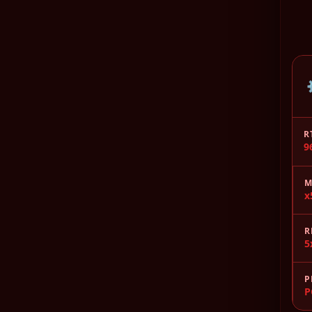
R
9
M
x
R
5
P
P