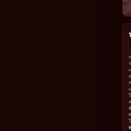
เ
ร
เ
แ
ก
เ
ใ
ก
ส
W
โ
h