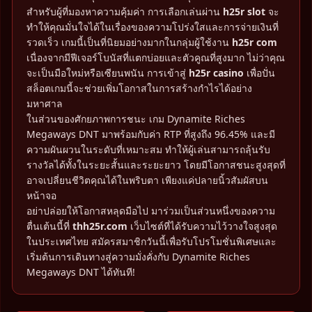
สำหรับผู้ที่มองหาความคุ้มค่า การเลือกเล่นผ่าน
h25r slot
จะ
ทำให้คุณมั่นใจได้ในเรื่องของความโปร่งใสและการจ่ายเงินที่
รวดเร็ว เกมนี้เป็นที่นิยมอย่างมากในกลุ่มผู้ใช้งาน
h25r com
เนื่องจากมีฟีเจอร์โบนัสที่แตกบ่อยและตัวคูณที่สูงมาก ไม่ว่าคุณ
จะเป็นมือใหม่หรือเซียนพนัน การเข้าสู่
h25r casino
เพื่อปั่น
สล็อตเกมนี้จะช่วยเพิ่มโอกาสในการสร้างกำไรได้อย่าง
มหาศาล
ในส่วนของศักยภาพการชนะ เกม Dynamite Riches
Megaways DNT มาพร้อมกับค่า RTP ที่สูงถึง 96.45% และมี
ความผันผวนในระดับที่เหมาะสม ทำให้ผู้เล่นสามารถลุ้นรับ
รางวัลได้ทั้งในระยะสั้นและระยะยาว โดยมีโอกาสชนะสูงสุดที่
อาจเปลี่ยนชีวิตคุณได้ในพริบตา เพียงแค่ปลายนิ้วสัมผัสบน
หน้าจอ
อย่าปล่อยให้โอกาสหลุดมือไป มาร่วมเป็นส่วนหนึ่งของความ
ตื่นเต้นนี้ที่
thh25r.com
เว็บไซต์ที่ได้รับความไว้วางใจสูงสุด
ในประเทศไทย สมัครสมาชิกวันนี้เพื่อรับโปรโมชั่นพิเศษและ
เริ่มต้นการเดินทางสู่ความมั่งคั่งกับ Dynamite Riches
Megaways DNT ได้ทันที!