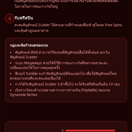
เมื่อสัญลักษณ์ระเบิดปรากฏขึ้น จะมีการเปิดใช้งานฟีเจอร์พิเศษเพื่อเพิ่ม
โอกาสในการชนะรางวัลใหญ่
รับฟรีสปิน
4
สะสมสัญลักษณ์ Scatter ให้ครบตามที่กำหนดเพื่อเข้าสู่โหมด Free Spins
และลุ้นตัวคูณมหาศาล
กฎและข้อกำหนดของเกม
สัญลักษณ์ Wild สามารถใช้แทนที่สัญลักษณ์อื่นได้ทั้งหมด ยกเว้น
สัญลักษณ์ Scatter
ระบบ Megaways ช่วยให้มีวิธีการชนะรางวัลที่หลากหลายและ
เปลี่ยนแปลงได้ในการหมุนทุกครั้ง
ฟีเจอร์ Tumble จะกำจัดสัญลักษณ์ที่ชนะออกไป เพื่อให้สัญลักษณ์ใหม่
ตกลงมาแทนที่และชนะต่อเนื่องได้
การได้รับสัญลักษณ์ Scatter 3 ตัวขึ้นไป จะได้รับฟรีสปินเริ่มต้น 10 รอบ
เงินรางวัลจะคำนวณตามตารางการจ่ายเงิน (Paytable) ของเกม
Dynamite Riches
คะแนนรีวิวจากผู้เล่นจริง
5