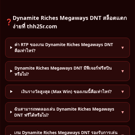
Dynamite Riches Megaways DNT สล็อตแตก
❓
ง่ายที่ thh25r.com
ค่า RTP ของเกม Dynamite Riches Megaways DNT
▼
คือเท่าไหร่?
Dynamite Riches Megaways DNT มีฟีเจอร์ฟรีสปิน
▼
หรือไม่?
เงินรางวัลสูงสุด (Max Win) ของเกมนี้คือเท่าไหร่?
▼
ฉันสามารถทดลองเล่น Dynamite Riches Megaways
▼
DNT ฟรีได้หรือไม่?
เกม Dynamite Riches Megaways DNT รองรับการเล่น